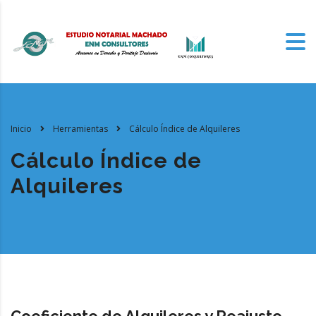
Inicio
Herramientas
Cálculo Índice de Alquileres
Cálculo Índice de
Alquileres
Coeficiente de Alquileres y Reajuste