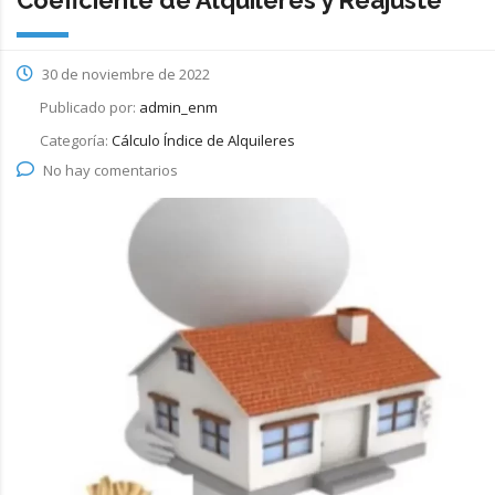
30 de noviembre de 2022
Publicado por:
admin_enm
Categoría:
Cálculo Índice de Alquileres
No hay comentarios