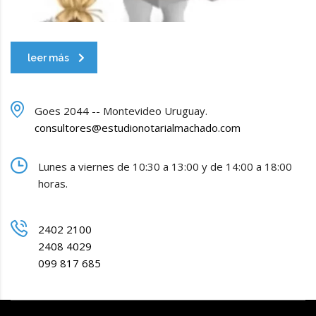
leer más
Goes 2044 -- Montevideo Uruguay.
consultores@estudionotarialmachado.com
Lunes a viernes de 10:30 a 13:00 y de 14:00 a 18:00
horas.
2402 2100
2408 4029
099 817 685