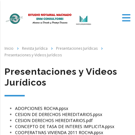
Inicio
Revista Jurídica
Presentaciones Jurídicas
Presentaciones y Videos Jurídicos
Presentaciones y Videos
Jurídicos
ADOPCIONES ROCHA.ppsx
CESION DE DERECHOS HEREDITARIOS.ppsx
CESION DERECHOS HEREDITARIOS.pdf
CONCEPTO DE TASA DE INTERES IMPLICITA.ppsx
COOPERATIVAS VIVIENDA 2011 ROCHA.ppsx