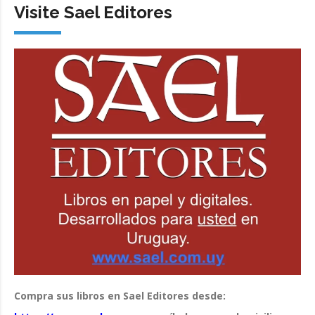
Visite Sael Editores
Compra sus libros en Sael Editores desde: