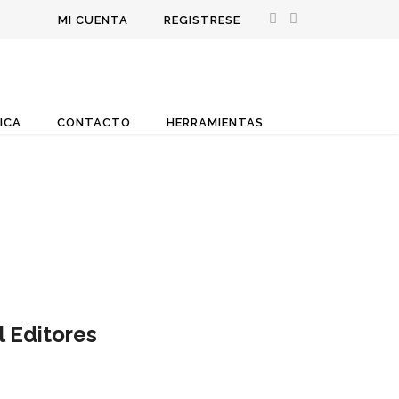
MI CUENTA
REGISTRESE
ICA
CONTACTO
HERRAMIENTAS
l Editores