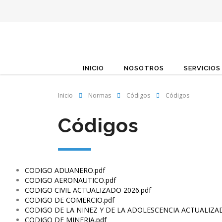
INICIO
NOSOTROS
SERVICIOS
Inicio
Normas
Códigos
Códigos
Códigos
CODIGO ADUANERO.pdf
CODIGO AERONAUTICO.pdf
CODIGO CIVIL ACTUALIZADO 2026.pdf
CODIGO DE COMERCIO.pdf
CODIGO DE LA NINEZ Y DE LA ADOLESCENCIA ACTUALIZAD
CODIGO DE MINERIA.pdf