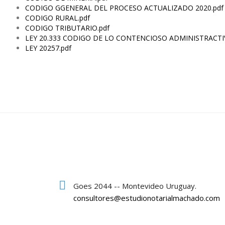
CODIGO GGENERAL DEL PROCESO ACTUALIZADO 2020.pdf
CODIGO RURAL.pdf
CODIGO TRIBUTARIO.pdf
LEY 20.333 CODIGO DE LO CONTENCIOSO ADMINISTRACTI
LEY 20257.pdf
Goes 2044 -- Montevideo Uruguay.
consultores@estudionotarialmachado.com