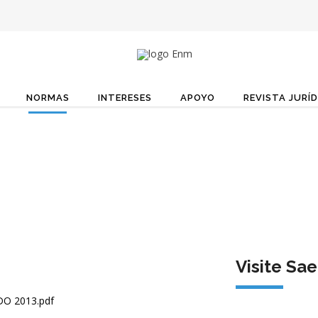
NORMAS
INTERESES
APOYO
REVISTA JURÍD
Visite Sae
O 2013.pdf