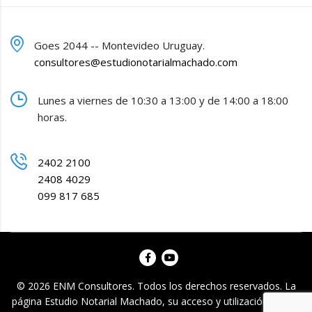
Goes 2044 -- Montevideo Uruguay.
consultores@estudionotarialmachado.com
Lunes a viernes de 10:30 a 13:00 y de 14:00 a 18:00
horas.
2402 2100
2408 4029
099 817 685
© 2026 ENM Consultores. Todos los derechos reservados. La
página Estudio Notarial Machado, su acceso y utilización de sus