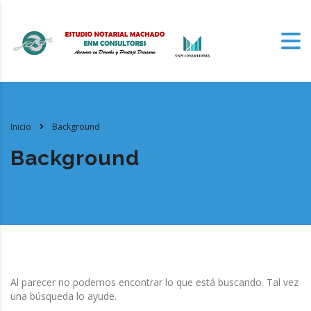
Inicio
Background
Background
Al parecer no podemos encontrar lo que está buscando. Tal vez
una búsqueda lo ayude.